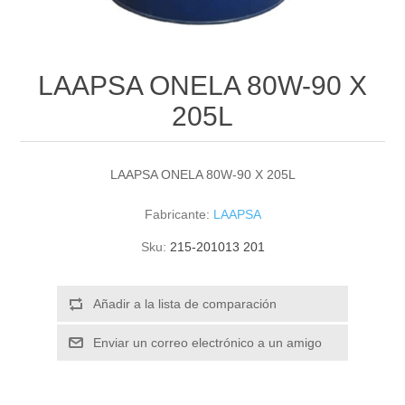
LAAPSA ONELA 80W-90 X
205L
LAAPSA ONELA 80W-90 X 205L
Fabricante:
LAAPSA
Sku:
215-201013 201