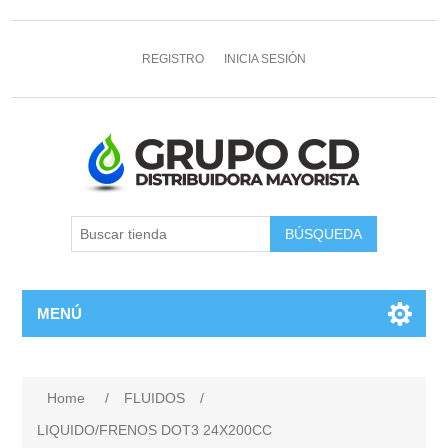
REGISTRO
INICIA SESIÓN
MENÚ
Home
/
FLUIDOS
/
LIQUIDO/FRENOS DOT3 24X200CC