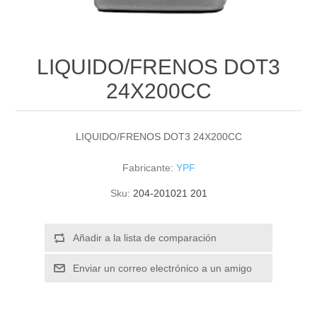
LIQUIDO/FRENOS DOT3
24X200CC
LIQUIDO/FRENOS DOT3 24X200CC
Fabricante:
YPF
Sku:
204-201021 201