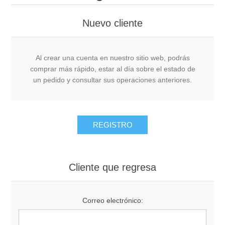
Nuevo cliente
Al crear una cuenta en nuestro sitio web, podrás
comprar más rápido, estar al día sobre el estado de
un pedido y consultar sus operaciones anteriores.
Cliente que regresa
Correo electrónico: