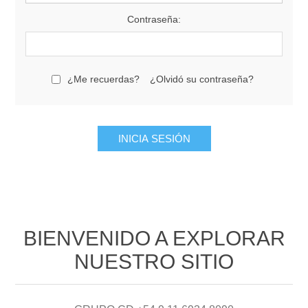
Contraseña:
¿Me recuerdas?
¿Olvidó su contraseña?
BIENVENIDO A EXPLORAR
NUESTRO SITIO