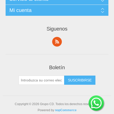
Mi cuenta
Siguenos
Boletín
Copyright © 2026 Grupo CD. Todos los derechos reservados.
Powered by
nopCommerce