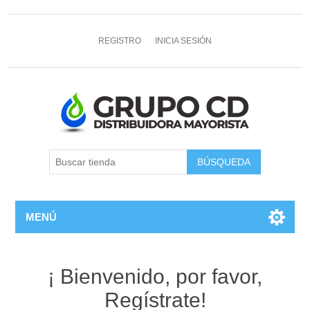
REGISTRO
INICIA SESIÓN
MENÚ
¡ Bienvenido, por favor,
Regístrate!