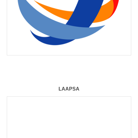
LAAPSA