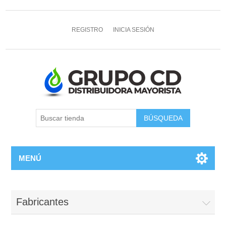
REGISTRO
INICIA SESIÓN
MENÚ
Fabricantes