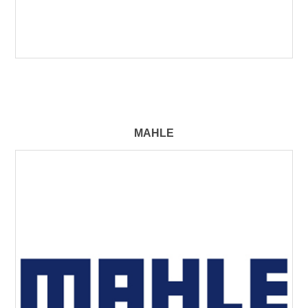
MAHLE