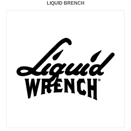
LIQUID BRENCH