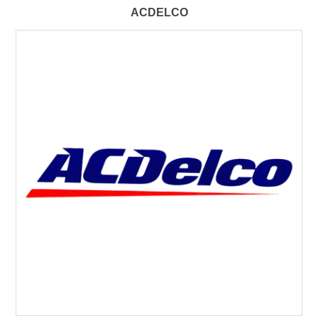
ACDELCO