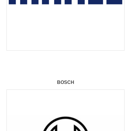
BOSCH