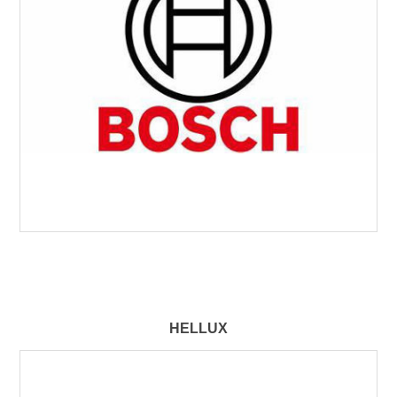
HELLUX