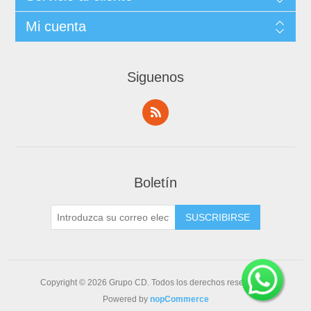
Mi cuenta
Siguenos
Boletín
Copyright © 2026 Grupo CD. Todos los derechos reservados.
Powered by
nopCommerce