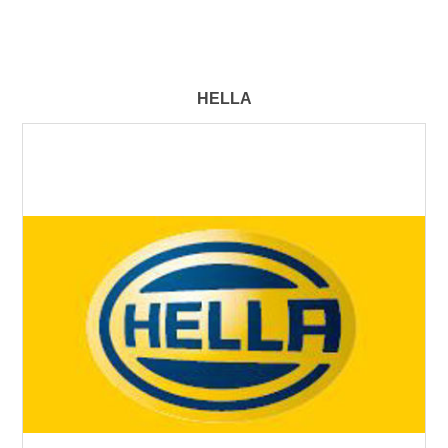
HELLA