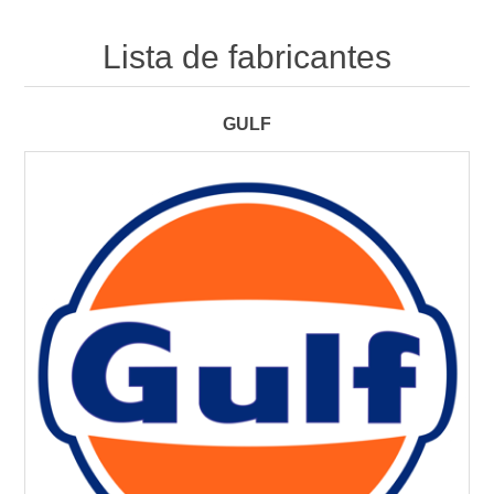
Lista de fabricantes
GULF