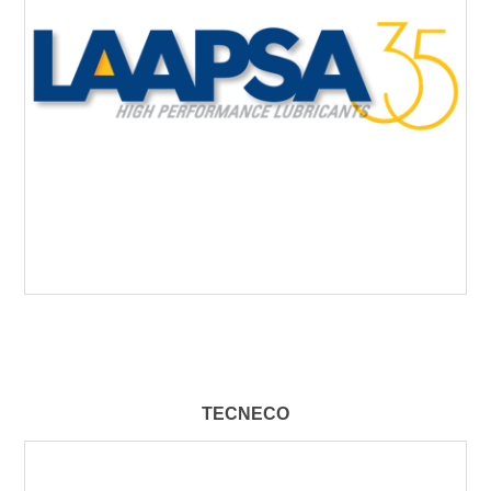
TECNECO