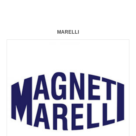
MARELLI