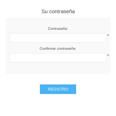
Su contraseña
Contraseña:
*
Confirmar contraseña:
*