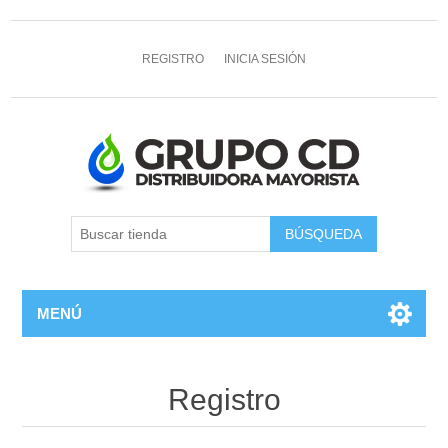
REGISTRO
INICIA SESIÓN
MENÚ
Registro