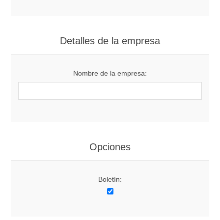
Detalles de la empresa
Nombre de la empresa:
Opciones
Boletín: