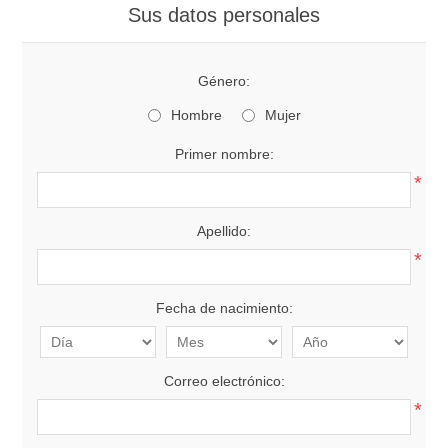
Sus datos personales
Género:
Hombre
Mujer
Primer nombre:
*
Apellido:
*
Fecha de nacimiento:
Correo electrónico:
*