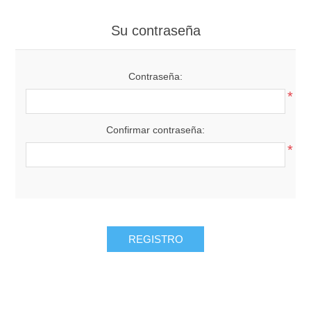
Su contraseña
Contraseña:
*
Confirmar contraseña:
*