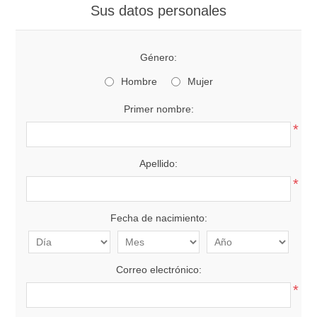
Sus datos personales
Género:
Hombre
Mujer
Primer nombre:
*
Apellido:
*
Fecha de nacimiento:
Correo electrónico:
*