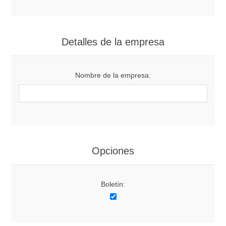
Detalles de la empresa
Nombre de la empresa:
Opciones
Boletín: