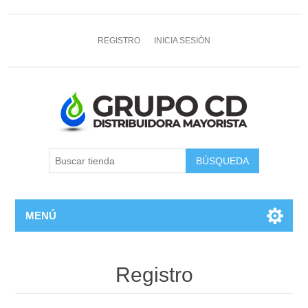
REGISTRO
INICIA SESIÓN
MENÚ
Registro