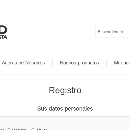
Acerca de Nosotros
Nuevos productos
Mi cue
Registro
Sus datos personales