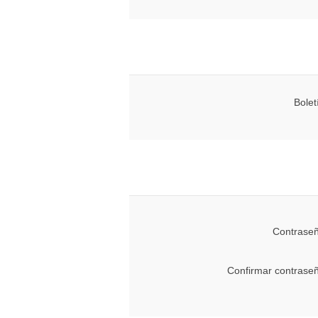
Bolet
Contraseñ
Confirmar contrase