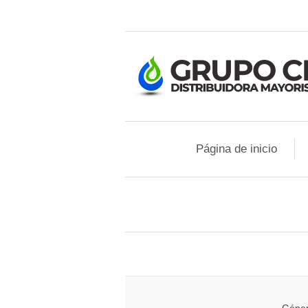
Página de inicio