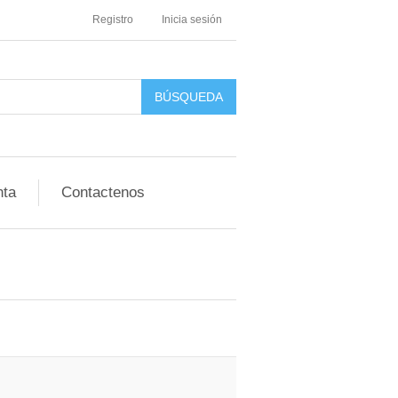
Registro
Inicia sesión
nta
Contactenos