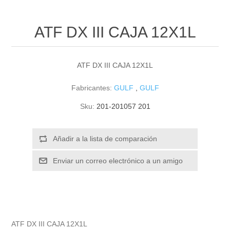
ATF DX III CAJA 12X1L
ATF DX III CAJA 12X1L
Fabricantes:
GULF
,
GULF
Sku:
201-201057 201
ATF DX III CAJA 12X1L