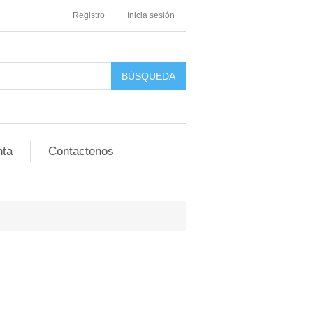
Registro
Inicia sesión
nta
Contactenos