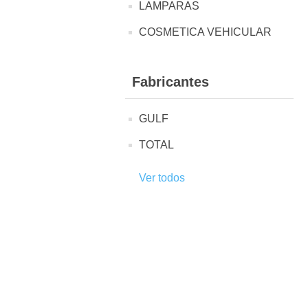
LAMPARAS
COSMETICA VEHICULAR
Fabricantes
GULF
TOTAL
Ver todos