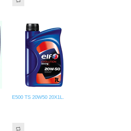
E500 TS 20W50 20X1L.