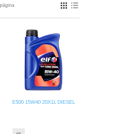
 página
E500 15W40 20X1L DIESEL