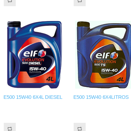
E500 15W40 6X4L DIESEL
E500 15W40 6X4LITROS