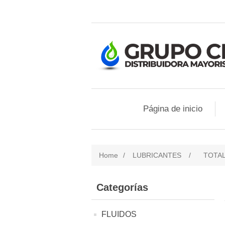
Página de inicio
Home
/
LUBRICANTES
/
TOTA
Categorías
FLUIDOS