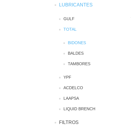
LUBRICANTES
GULF
TOTAL
BIDONES
BALDES
TAMBORES
YPF
ACDELCO
LAAPSA
LIQUID BRENCH
FILTROS