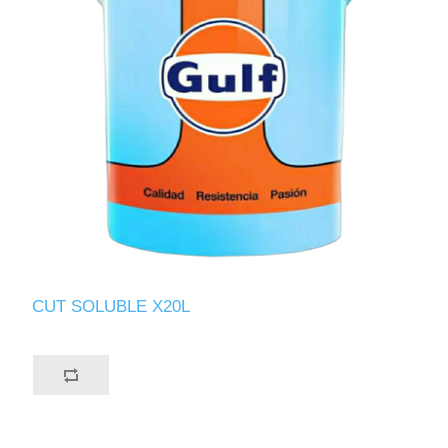
CUT SOLUBLE X20L