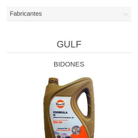
Fabricantes
GULF
BIDONES