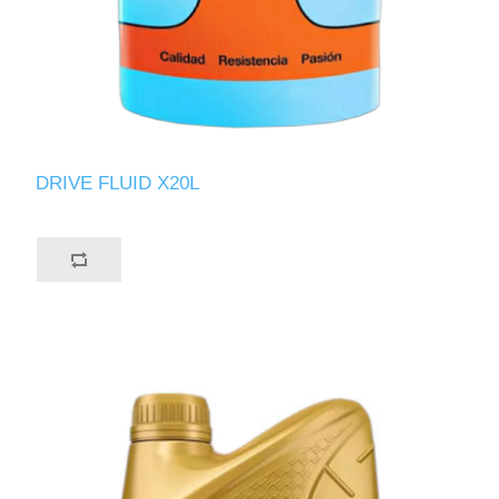
DRIVE FLUID X20L