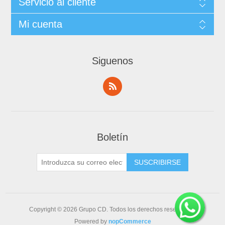
Servicio al cliente
Mi cuenta
Siguenos
Boletín
Copyright © 2026 Grupo CD. Todos los derechos reservados.
Powered by
nopCommerce