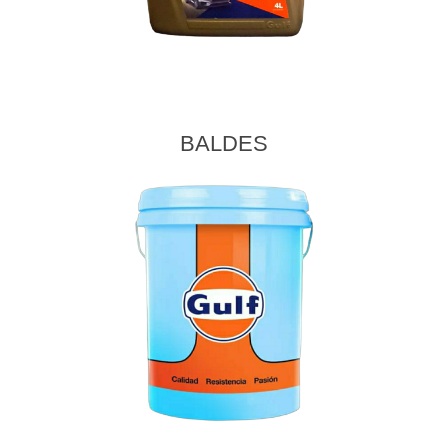
BALDES