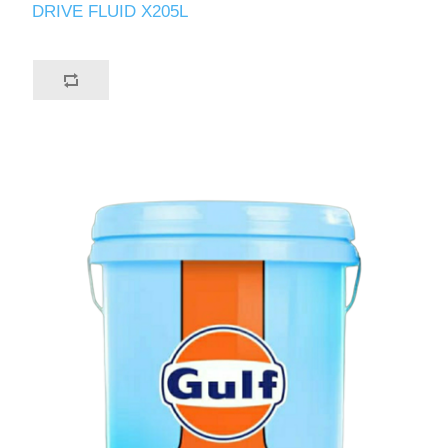
DRIVE FLUID X205L