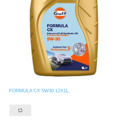
FORMULA CX 5W30 12X1L.