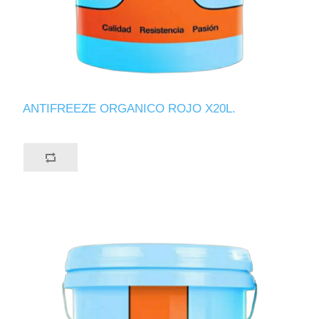
ANTIFREEZE ORGANICO ROJO X20L.