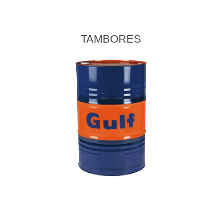
TAMBORES