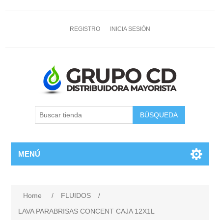
REGISTRO
INICIA SESIÓN
MENÚ
Home
/
FLUIDOS
/
LAVA PARABRISAS CONCENT CAJA 12X1L