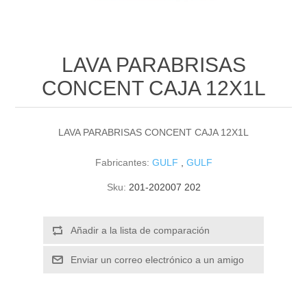
LAVA PARABRISAS
CONCENT CAJA 12X1L
LAVA PARABRISAS CONCENT CAJA 12X1L
Fabricantes:
GULF
,
GULF
Sku:
201-202007 202