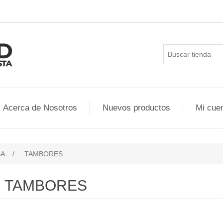
Acerca de Nosotros
Nuevos productos
Mi cue
SA
/
TAMBORES
TAMBORES