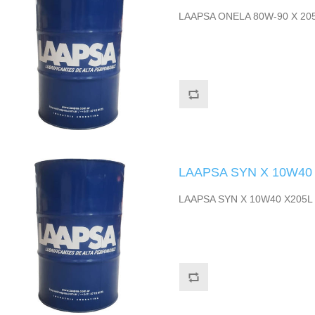
LAAPSA ONELA 80W-90 X 20
LAAPSA SYN X 10W40
LAAPSA SYN X 10W40 X205L