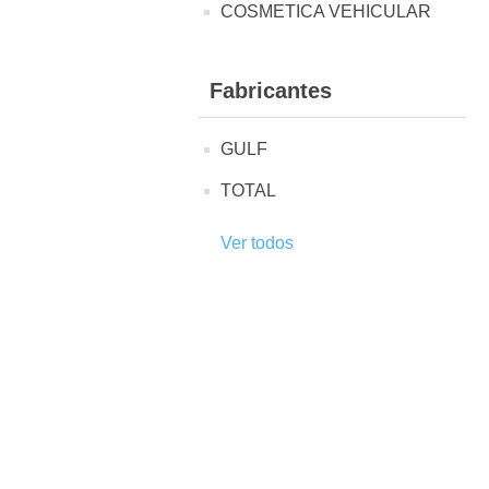
COSMETICA VEHICULAR
Fabricantes
GULF
TOTAL
Ver todos