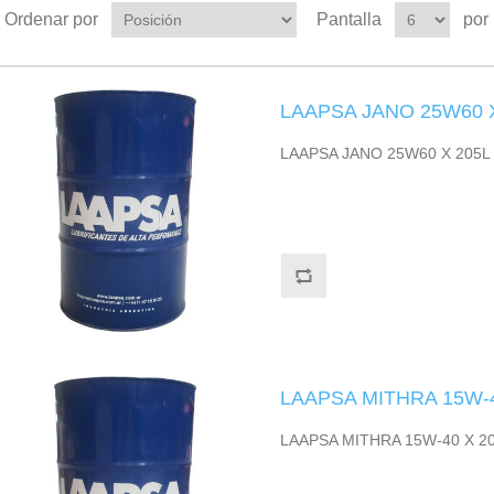
Ordenar por
Pantalla
por
LAAPSA JANO 25W60 
LAAPSA JANO 25W60 X 205L
LAAPSA MITHRA 15W-4
LAAPSA MITHRA 15W-40 X 2