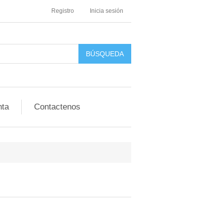
Registro
Inicia sesión
nta
Contactenos