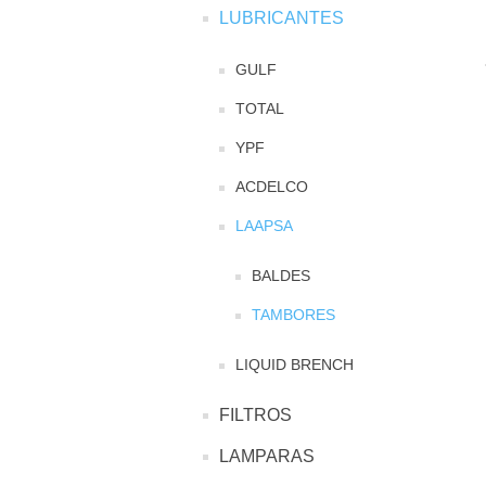
LUBRICANTES
GULF
TOTAL
YPF
ACDELCO
LAAPSA
BALDES
TAMBORES
LIQUID BRENCH
FILTROS
LAMPARAS